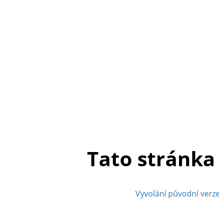
Tato stránka
Vyvolání původní verz