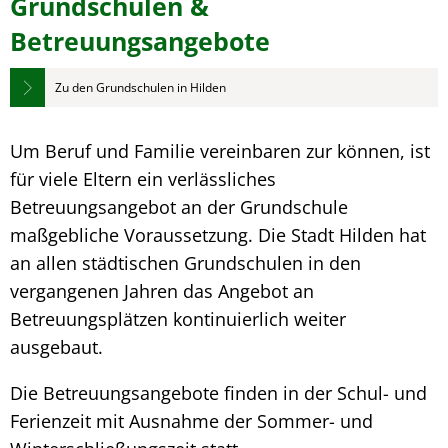
Grundschulen &
Betreuungsangebote
Zu den Grundschulen in Hilden
Um Beruf und Familie vereinbaren zur können, ist
für viele Eltern ein verlässliches
Betreuungsangebot an der Grundschule
maßgebliche Voraussetzung. Die Stadt Hilden hat
an allen städtischen Grundschulen in den
vergangenen Jahren das Angebot an
Betreuungsplätzen kontinuierlich weiter
ausgebaut.
Die Betreuungsangebote finden in der Schul- und
Ferienzeit mit Ausnahme der Sommer- und