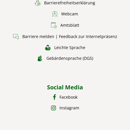
Barrierefreiheitserklärung
Webcam
Amtsblatt
Barriere melden | Feedback zur Internetpräsenz
Leichte Sprache
Gebärdensprache (DGS)
Social Media
Facebook
Instagram