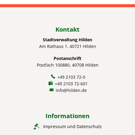
Kontakt
Stadtverwaltung Hilden
Am Rathaus 1, 40721 Hilden
Postanschrift
Postfach 100880, 40708 Hilden
+49 2103 72-0
+49 2103 72-601
info@hilden.de
Informationen
Impressum und Datenschutz