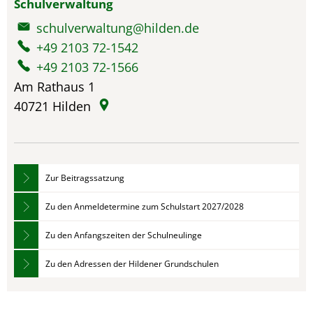
Schulverwaltung
schulverwaltung@hilden.de
+49 2103 72-1542
+49 2103 72-1566
Am Rathaus 1
40721
Hilden
Zur Beitragssatzung
Zu den Anmeldetermine zum Schulstart 2027/2028
Zu den Anfangszeiten der Schulneulinge
Zu den Adressen der Hildener Grundschulen