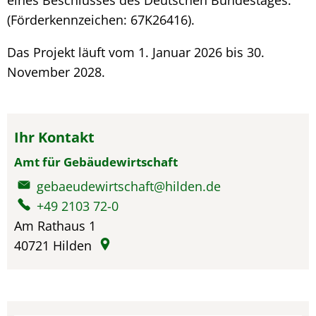
eines Beschlusses des Deutschen Bundestages.
(Förderkennzeichen: 67K26416).
Das Projekt läuft vom 1. Januar 2026 bis 30.
November 2028.
Ihr Kontakt
Amt für Gebäudewirtschaft
gebaeudewirtschaft@hilden.de
+49 2103 72-0
Am Rathaus 1
40721
Hilden