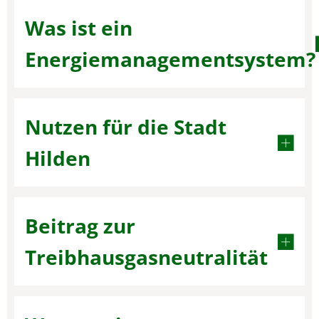
Was ist ein
Energiemanagementsystem?
Nutzen für die Stadt
Hilden
Beitrag zur
Treibhausgasneutralität