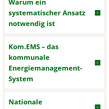
Warum ein
systematischer Ansatz
notwendig ist
Kom.EMS – das
kommunale
Energiemanagement-
System
Nationale