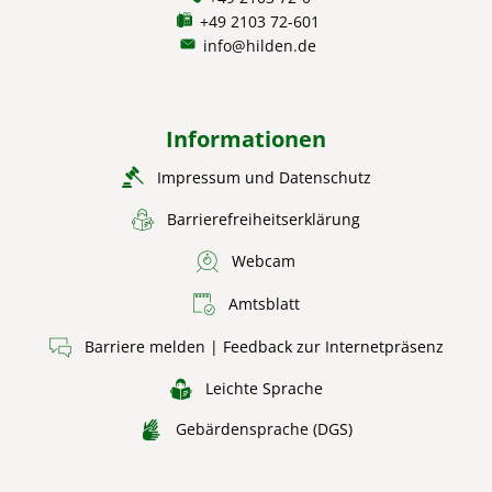
+49 2103 72-601
info@hilden.de
Informationen
Impressum und Datenschutz
Barrierefreiheitserklärung
Webcam
Amtsblatt
Barriere melden | Feedback zur Internetpräsenz
Leichte Sprache
Gebärdensprache (DGS)