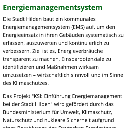
Energiemanagementsystem
Die Stadt Hilden baut ein kommunales
Energiemanagementsystem (EMS) auf, um den
Energieeinsatz in ihren Gebäuden systematisch zu
erfassen, auszuwerten und kontinuierlich zu
verbessern. Ziel ist es, Energieverbräuche
transparent zu machen, Einsparpotenziale zu
identifizieren und Maßnahmen wirksam
umzusetzen – wirtschaftlich sinnvoll und im Sinne
des Klimaschutzes.
Das Projekt "KSI: Einführung Energiemanagement
bei der Stadt Hilden" wird gefördert durch das
Bundesministerium für Umwelt, Klimaschutz,
Naturschutz und nukleare Sicherheit aufgrund