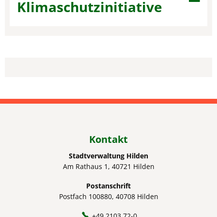
Klimaschutzinitiative
Kontakt
Stadtverwaltung Hilden
Am Rathaus 1, 40721 Hilden
Postanschrift
Postfach 100880, 40708 Hilden
+49 2103 72-0