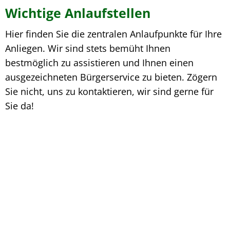
Wichtige Anlaufstellen
Hier finden Sie die zentralen Anlaufpunkte für Ihre
Anliegen. Wir sind stets bemüht Ihnen
bestmöglich zu assistieren und Ihnen einen
ausgezeichneten Bürgerservice zu bieten. Zögern
Sie nicht, uns zu kontaktieren, wir sind gerne für
Sie da!