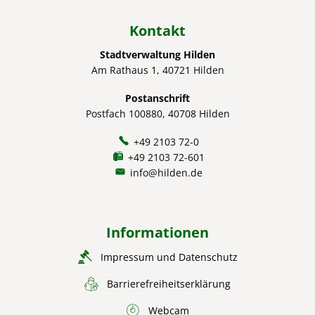
Kontakt
Stadtverwaltung Hilden
Am Rathaus 1, 40721 Hilden
Postanschrift
Postfach 100880, 40708 Hilden
+49 2103 72-0
+49 2103 72-601
info@hilden.de
Informationen
Impressum und Datenschutz
Barrierefreiheitserklärung
Webcam