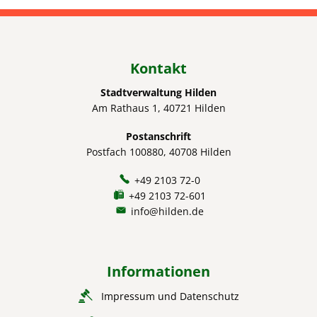
Kontakt
Stadtverwaltung Hilden
Am Rathaus 1, 40721 Hilden
Postanschrift
Postfach 100880, 40708 Hilden
+49 2103 72-0
+49 2103 72-601
info@hilden.de
Informationen
Impressum und Datenschutz