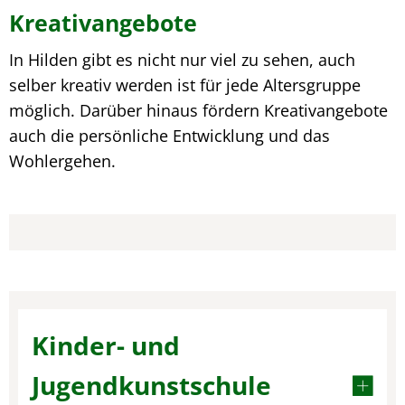
Kreativangebote
In Hilden gibt es nicht nur viel zu sehen, auch
selber kreativ werden ist für jede Altersgruppe
möglich. Darüber hinaus fördern Kreativangebote
auch die persönliche Entwicklung und das
Wohlergehen.
Kinder- und
Jugendkunstschule