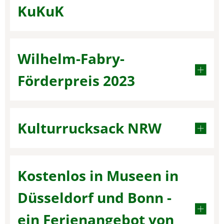
KuKuK
Wilhelm-Fabry-
Förderpreis 2023
Kulturrucksack NRW
Kostenlos in Museen in
Düsseldorf und Bonn -
ein Ferienangebot von