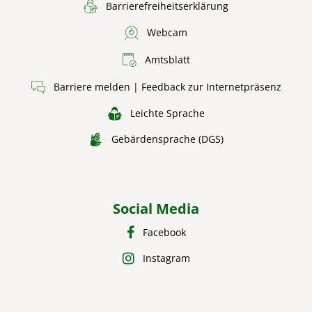
Barrierefreiheitserklärung
Webcam
Amtsblatt
Barriere melden | Feedback zur Internetpräsenz
Leichte Sprache
Gebärdensprache (DGS)
Social Media
Facebook
Instagram