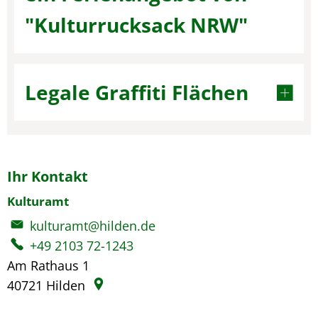
"Kulturrucksack NRW"
Legale Graffiti Flächen
Ihr Kontakt
Kulturamt
kulturamt@hilden.de
+49 2103 72-1243
Am Rathaus 1
40721
Hilden