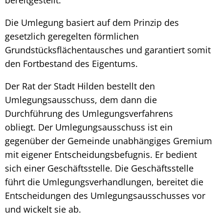
bereitgestellt.
Die Umlegung basiert auf dem Prinzip des
gesetzlich geregelten förmlichen
Grundstücksflächentausches und garantiert somit
den Fortbestand des Eigentums.
Der Rat der Stadt Hilden bestellt den
Umlegungsausschuss, dem dann die
Durchführung des Umlegungsverfahrens
obliegt. Der Umlegungsausschuss ist ein
gegenüber der Gemeinde unabhängiges Gremium
mit eigener Entscheidungsbefugnis. Er bedient
sich einer Geschäftsstelle. Die Geschäftsstelle
führt die Umlegungsverhandlungen, bereitet die
Entscheidungen des Umlegungsausschusses vor
und wickelt sie ab.