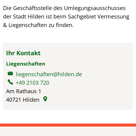
Die Geschäftsstelle des Umlegungsausschusses
der Stadt Hilden ist beim Sachgebiet Vermessung
& Liegenschaften zu finden.
Ihr Kontakt
Liegenschaften
liegenschaften@hilden.de
+49 2103 720
Am Rathaus 1
40721
Hilden