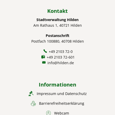
Kontakt
Stadtverwaltung Hilden
Am Rathaus 1, 40721 Hilden
Postanschrift
Postfach 100880, 40708 Hilden
+49 2103 72-0
+49 2103 72-601
info@hilden.de
Informationen
Impressum und Datenschutz
Barrierefreiheitserklärung
Webcam