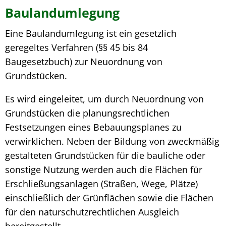
Baulandumlegung
Baulandumlegung
Eine Baulandumlegung ist ein gesetzlich
geregeltes Verfahren (§§ 45 bis 84
Baugesetzbuch) zur Neuordnung von
Grundstücken.
Es wird eingeleitet, um durch Neuordnung von
Grundstücken die planungsrechtlichen
Festsetzungen eines Bebauungsplanes zu
verwirklichen. Neben der Bildung von zweckmäßig
gestalteten Grundstücken für die bauliche oder
sonstige Nutzung werden auch die Flächen für
Erschließungsanlagen (Straßen, Wege, Plätze)
einschließlich der Grünflächen sowie die Flächen
für den naturschutzrechtlichen Ausgleich