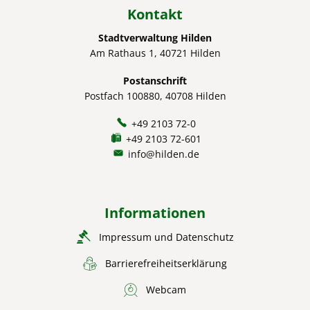
Kontakt
Stadtverwaltung Hilden
Am Rathaus 1, 40721 Hilden
Postanschrift
Postfach 100880, 40708 Hilden
+49 2103 72-0
+49 2103 72-601
info@hilden.de
Informationen
Impressum und Datenschutz
Barrierefreiheitserklärung
Webcam