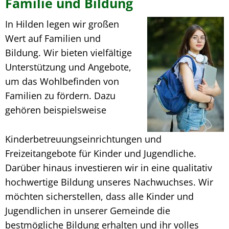
Familie und Bildung
In Hilden legen wir großen
Wert auf Familien und
Bildung. Wir bieten vielfältige
Unterstützung und Angebote,
um das Wohlbefinden von
Familien zu fördern. Dazu
gehören beispielsweise
Kinderbetreuungseinrichtungen und
Freizeitangebote für Kinder und Jugendliche.
Darüber hinaus investieren wir in eine qualitativ
hochwertige Bildung unseres Nachwuchses. Wir
möchten sicherstellen, dass alle Kinder und
Jugendlichen in unserer Gemeinde die
bestmögliche Bildung erhalten und ihr volles