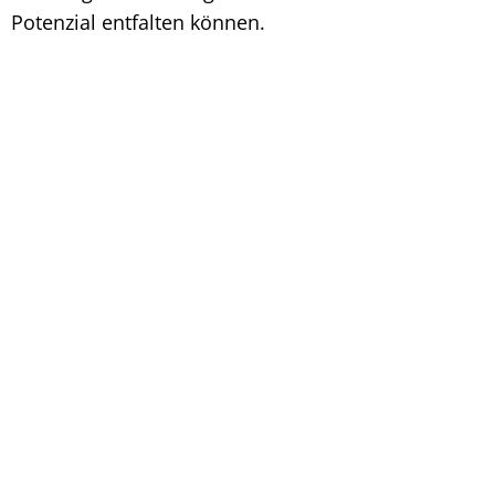
Potenzial entfalten können.