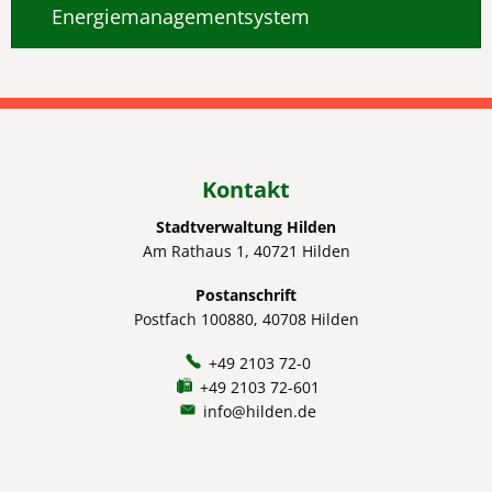
Energiemanagementsystem
Kontakt
Stadtverwaltung Hilden
Am Rathaus 1, 40721 Hilden
Postanschrift
Postfach 100880, 40708 Hilden
+49 2103 72-0
+49 2103 72-601
info@hilden.de