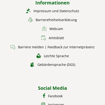
Informationen
Impressum und Datenschutz
Barrierefreiheitserklärung
Webcam
Amtsblatt
Barriere melden | Feedback zur Internetpräsenz
Leichte Sprache
Gebärdensprache (DGS)
Social Media
Facebook
Instagram