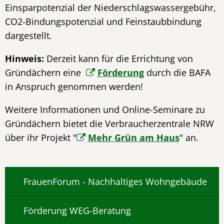
Einsparpotenzial der Niederschlagswassergebühr,
CO2-Bindungspotenzial und Feinstaubbindung
dargestellt.
Hinweis:
Derzeit kann für die Errichtung von
Gründächern eine
Förderung
durch die BAFA
in Anspruch genommen werden!
Weitere Informationen und Online-Seminare zu
Gründächern bietet die Verbraucherzentrale NRW
über ihr Projekt "
Mehr Grün am Haus
" an.
FrauenForum - Nachhaltiges Wohngebäude
Förderung WEG-Beratung