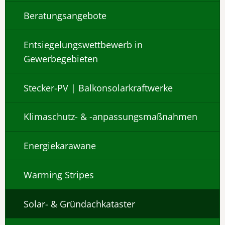
Beratungsangebote
Entsiegelungswettbewerb in
Gewerbegebieten
Stecker-PV | Balkonsolarkraftwerke
Klimaschutz- & -anpassungsmaßnahmen
Energiekarawane
Warming Stripes
Solar- & Gründachkataster