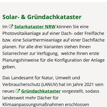
Solar- & Gründachkataster
Im
Solarkataster NRW
können Sie eine
Photovoltaikanlage auf einer Dach- oder Freifläche
bzw. eine Solarthermieanlage auf einer Dachfläche
planen. Für alle drei Varianten stehen Ihnen
Solarrechner zur Verfügung, welche Ihnen erste
Planungshinweise für die Konfiguration der Anlage
geben.
Das Landesamt für Natur, Umwelt und
Verbraucherschutz (LANUV) hat im Jahre 2021 sein
neues
Gründachkataster
vorgestellt, sodass
landesweit mehr Dächer für
Klimaanpassungsmaßnahmen erschlossen