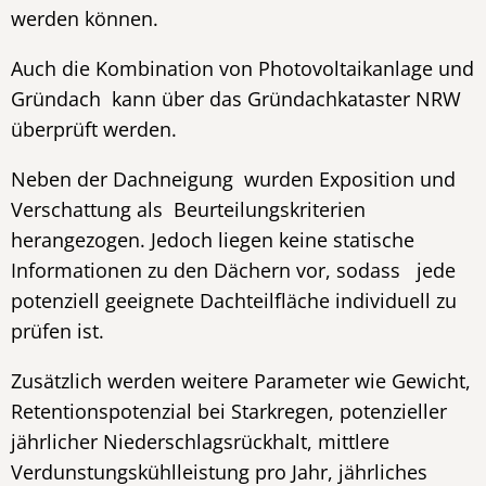
werden können.
Auch die Kombination von Photovoltaikanlage und
Gründach kann über das Gründachkataster NRW
überprüft werden.
Neben der Dachneigung wurden Exposition und
Verschattung als Beurteilungskriterien
herangezogen. Jedoch liegen keine statische
Informationen zu den Dächern vor, sodass jede
potenziell geeignete Dachteilfläche individuell zu
prüfen ist.
Zusätzlich werden weitere Parameter wie Gewicht,
Retentionspotenzial bei Starkregen, potenzieller
jährlicher Niederschlagsrückhalt, mittlere
Verdunstungskühlleistung pro Jahr, jährliches