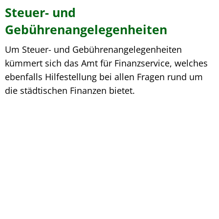
Steuer- und
Gebührenangelegenheiten
Um Steuer- und Gebührenangelegenheiten
kümmert sich das Amt für Finanzservice, welches
ebenfalls Hilfestellung bei allen Fragen rund um
die städtischen Finanzen bietet.