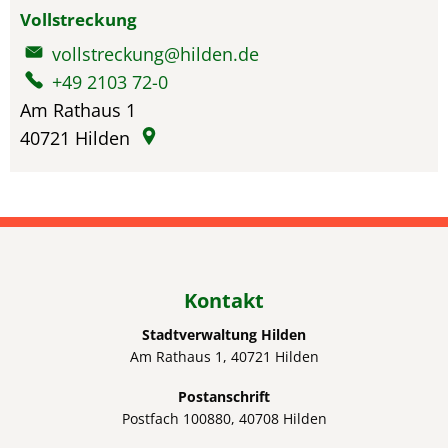
Vollstreckung
vollstreckung@hilden.de
+49 2103 72-0
Am Rathaus 1
40721
Hilden
Kontakt
Stadtverwaltung Hilden
Am Rathaus 1, 40721 Hilden
Postanschrift
Postfach 100880, 40708 Hilden