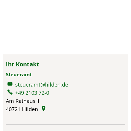
Ihr Kontakt
Steueramt
steueramt@hilden.de
+49 2103 72-0
Am Rathaus 1
40721
Hilden