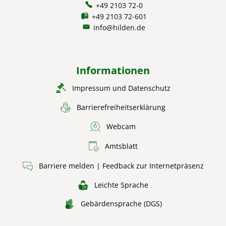
+49 2103 72-0
+49 2103 72-601
info@hilden.de
Informationen
Impressum und Datenschutz
Barrierefreiheitserklärung
Webcam
Amtsblatt
Barriere melden | Feedback zur Internetpräsenz
Leichte Sprache
Gebärdensprache (DGS)