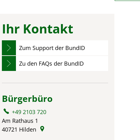
Ihr Kontakt
Zum Support der BundID
Zu den FAQs der BundID
Bürgerbüro
+49 2103 720
Am Rathaus 1
40721
Hilden