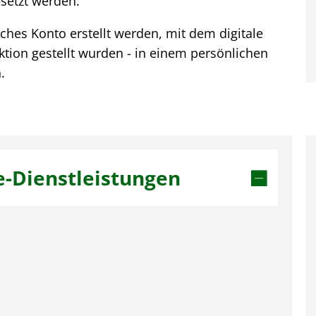
setzt werden.
ches Konto erstellt werden, mit dem digitale
ktion gestellt wurden - in einem persönlichen
.
e-Dienstleistungen