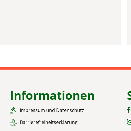
Informationen
Impressum und Datenschutz
Barrierefreiheitserklärung