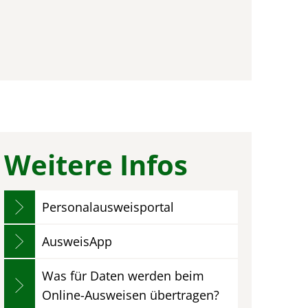
Weitere Infos
Personalausweisportal
AusweisApp
Was für Daten werden beim
Online-Ausweisen übertragen?