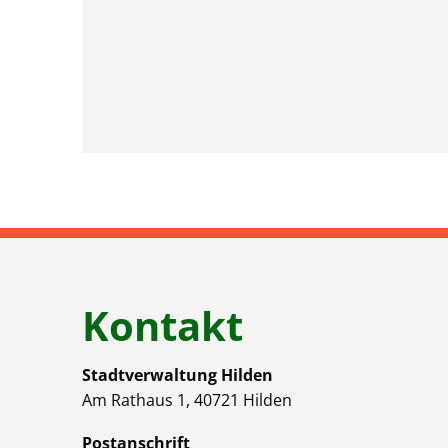
Kontakt
Stadtverwaltung Hilden
Am Rathaus 1, 40721 Hilden
Postanschrift