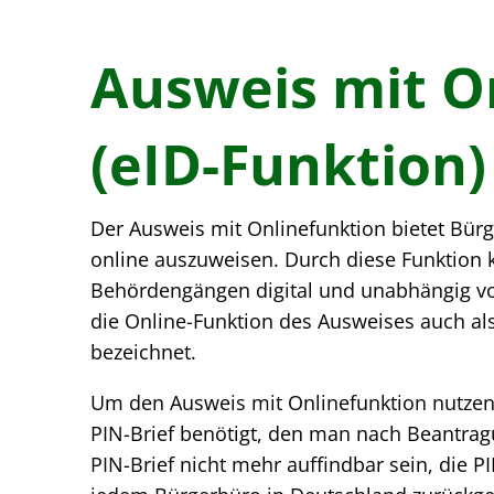
Ausweis mit O
(eID-Funktion)
Der Ausweis mit Onlinefunktion bietet Bürg
online auszuweisen. Durch diese Funktion
Behördengängen digital und unabhängig von
die Online-Funktion des Ausweises auch als
bezeichnet.
Um den Ausweis mit Onlinefunktion nutzen
PIN-Brief benötigt, den man nach Beantragu
PIN-Brief nicht mehr auffindbar sein, die P