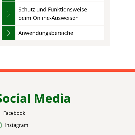
Schutz und Funktionsweise
beim Online-Ausweisen
Anwendungsbereiche
Social Media
Facebook
Instagram