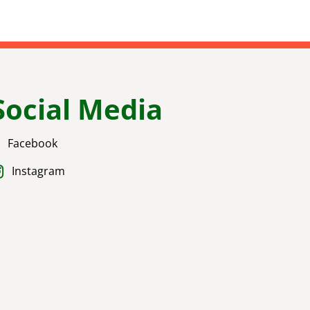
Social Media
Facebook
Instagram