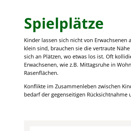
Spielplätze
Kinder lassen sich nicht von Erwachsenen 
klein sind, brauchen sie die vertraute Nähe
sich an Plätzen, wo etwas los ist. Oft kolli
Erwachsenen, wie z.B. Mittagsruhe in Wohn
Rasenflächen.
Konflikte im Zusammenleben zwischen Kind
bedarf der gegenseitigen Rücksichtnahme u