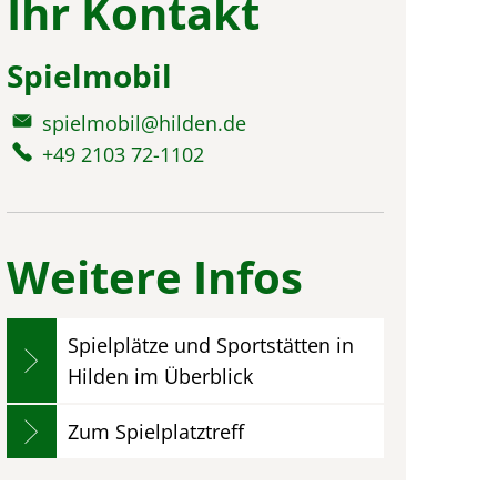
Ihr Kontakt
Spielmobil
spielmobil@hilden.de
+49 2103 72-1102
Weitere Infos
Spielplätze und Sportstätten in
Hilden im Überblick
Zum Spielplatztreff