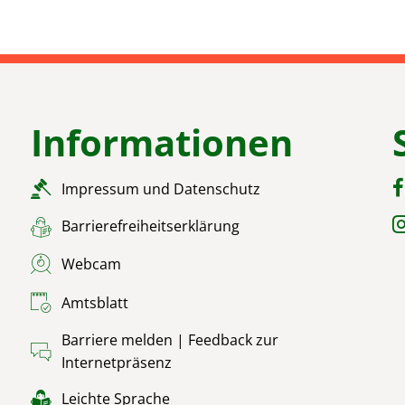
Informationen
Impressum und Datenschutz
Barrierefreiheitserklärung
Webcam
Amtsblatt
Barriere melden | Feedback zur
Internetpräsenz
Leichte Sprache