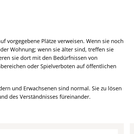
auf vorgegebene Plätze verweisen. Wenn sie noch
 der Wohnung; wenn sie älter sind, treffen sie
dieren sie dort mit den Bedürfnissen von
bereichen oder Spielverboten auf öffentlichen
ern und Erwachsenen sind normal. Sie zu lösen
nd des Verständnisses füreinander.