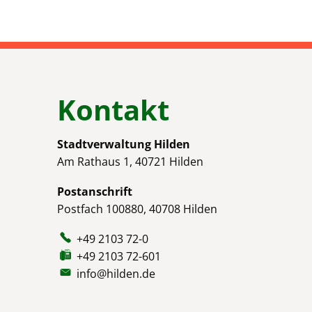
Kontakt
Stadtverwaltung Hilden
Am Rathaus 1, 40721 Hilden
Postanschrift
Postfach 100880, 40708 Hilden
+49 2103 72-0
+49 2103 72-601
info@hilden.de