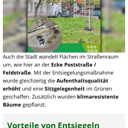
Auch die Stadt wandelt Flächen im Straßenraum
um, wie hier an der
Ecke Poststraße /
Feldstraße
. Mit der Entsiegelungsmaßnahme
wurde gleichzeitig die
Aufenthaltsqualität
erhöht
und eine
Sitzgelegenheit
im Grünen
geschaffen. Zusätzlich wurden
klimaresistente
Bäume
gepflanzt.
Vorteile von Entsiegeln