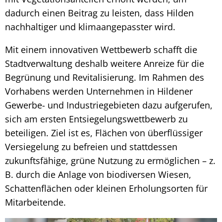
dadurch einen Beitrag zu leisten, dass Hilden
nachhaltiger und klimaangepasster wird.
Mit einem innovativen Wettbewerb schafft die
Stadtverwaltung deshalb weitere Anreize für die
Begrünung und Revitalisierung. Im Rahmen des
Vorhabens werden Unternehmen in Hildener
Gewerbe- und Industriegebieten dazu aufgerufen,
sich am ersten Entsiegelungswettbewerb zu
beteiligen. Ziel ist es, Flächen von überflüssiger
Versiegelung zu befreien und stattdessen
zukunftsfähige, grüne Nutzung zu ermöglichen – z.
B. durch die Anlage von biodiversen Wiesen,
Schattenflächen oder kleinen Erholungsorten für
Mitarbeitende.