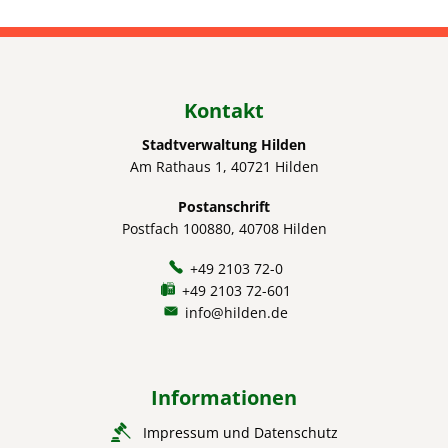
Kontakt
Stadtverwaltung Hilden
Am Rathaus 1, 40721 Hilden
Postanschrift
Postfach 100880, 40708 Hilden
+49 2103 72-0
+49 2103 72-601
info@hilden.de
Informationen
Impressum und Datenschutz