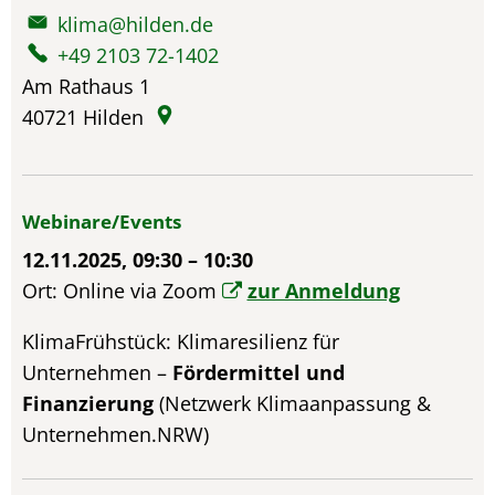
klima@hilden.de
+49 2103 72-1402
Am Rathaus 1
40721
Hilden
Webinare/Events
12.11.2025, 09:30 – 10:30
Ort: Online via Zoom
zur Anmeldung
KlimaFrühstück: Klimaresilienz für
Unternehmen –
Fördermittel und
Finanzierung
(Netzwerk Klimaanpassung &
Unternehmen.NRW)