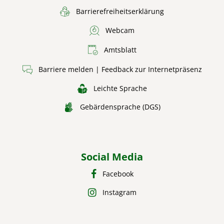
Barrierefreiheitserklärung
Webcam
Amtsblatt
Barriere melden | Feedback zur Internetpräsenz
Leichte Sprache
Gebärdensprache (DGS)
Social Media
Facebook
Instagram