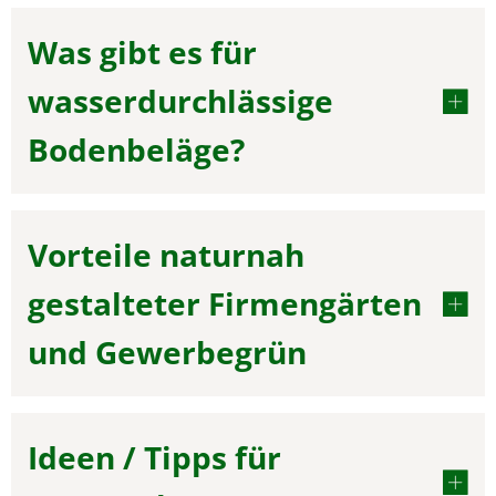
Was gibt es für
wasserdurchlässige
Bodenbeläge?
Vorteile naturnah
gestalteter Firmengärten
und Gewerbegrün
Ideen / Tipps für