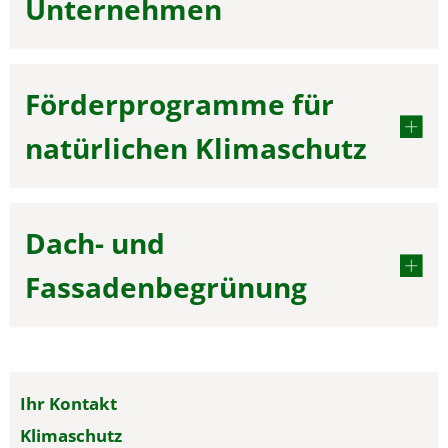
Unternehmen
Förderprogramme für
natürlichen Klimaschutz
Dach- und
Fassadenbegrünung
Ihr Kontakt
Klimaschutz