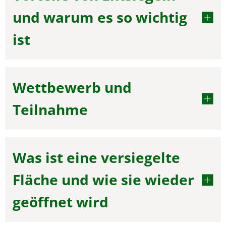
und warum es so wichtig
ist
Wettbewerb und
Teilnahme
Was ist eine versiegelte
Fläche und wie sie wieder
geöffnet wird