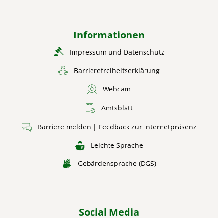
Informationen
Impressum und Datenschutz
Barrierefreiheitserklärung
Webcam
Amtsblatt
Barriere melden | Feedback zur Internetpräsenz
Leichte Sprache
Gebärdensprache (DGS)
Social Media