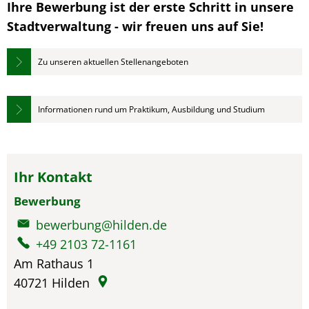
Ihre Bewerbung ist der erste Schritt in unsere
Stadtverwaltung - wir freuen uns auf Sie!
Zu unseren aktuellen Stellenangeboten
Informationen rund um Praktikum, Ausbildung und Studium
Ihr Kontakt
Bewerbung
bewerbung@hilden.de
+49 2103 72-1161
Am Rathaus 1
40721
Hilden