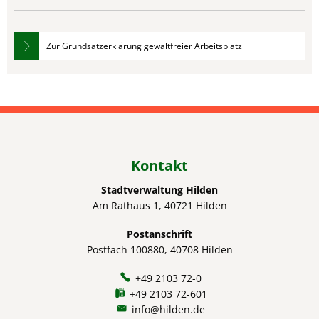
Zur Grundsatzerklärung gewaltfreier Arbeitsplatz
Kontakt
Stadtverwaltung Hilden
Am Rathaus 1, 40721 Hilden
Postanschrift
Postfach 100880, 40708 Hilden
+49 2103 72-0
+49 2103 72-601
info@hilden.de