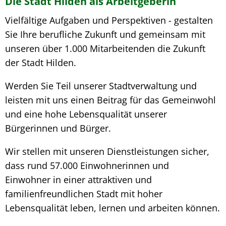
Jobs
Die Stadt Hilden als Arbeitgeberin
&
Vielfältige Aufgaben und Perspektiven - gestalten
Sie Ihre berufliche Zukunft und gemeinsam mit
Karriere
unseren über 1.000 Mitarbeitenden die Zukunft
der Stadt Hilden.
Werden Sie Teil unserer Stadtverwaltung und
leisten mit uns einen Beitrag für das Gemeinwohl
und eine hohe Lebensqualität unserer
Bürgerinnen und Bürger.
Wir stellen mit unseren Dienstleistungen sicher,
dass rund 57.000 Einwohnerinnen und
Einwohner in einer attraktiven und
familienfreundlichen Stadt mit hoher
Lebensqualität leben, lernen und arbeiten können.