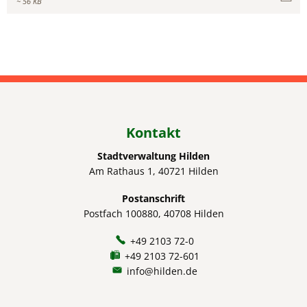
~ 56 KB
Kontakt
Stadtverwaltung Hilden
Am Rathaus 1, 40721 Hilden
Postanschrift
Postfach 100880, 40708 Hilden
+49 2103 72-0
+49 2103 72-601
info@hilden.de