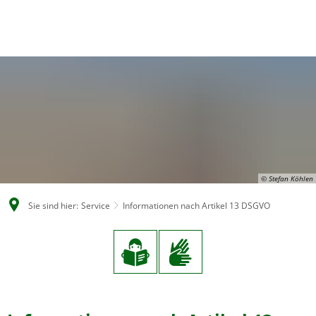
EN
CS
DE
© Stefan Köhlen
Sie sind hier:
Service
Informationen nach Artikel 13 DSGVO