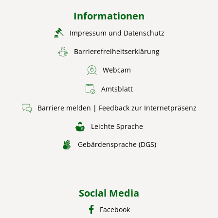
Informationen
Impressum und Datenschutz
Barrierefreiheitserklärung
Webcam
Amtsblatt
Barriere melden | Feedback zur Internetpräsenz
Leichte Sprache
Gebärdensprache (DGS)
Social Media
Facebook