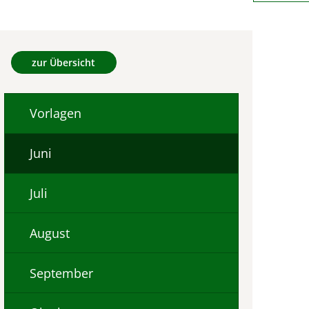
zur Übersicht
Vorlagen
Juni
Juli
August
September