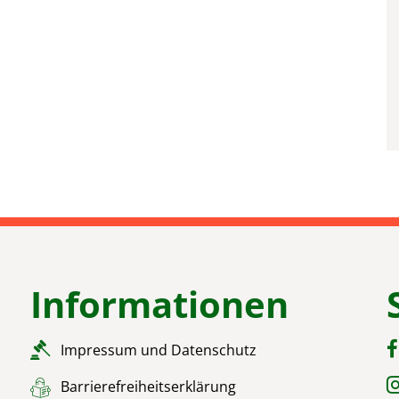
Informationen
Impressum und Datenschutz
Barrierefreiheitserklärung