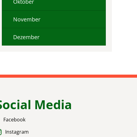
Oktober
November
Dezember
Social Media
Facebook
Instagram