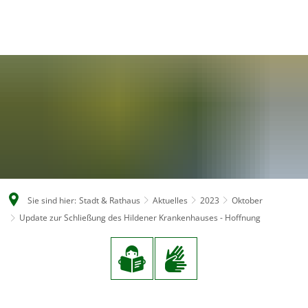
DE
Sie sind hier:
Stadt & Rathaus
Aktuelles
2023
Oktober
Update zur Schließung des Hildener Krankenhauses - Hoffnung