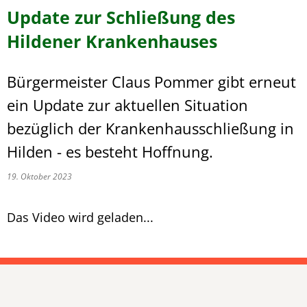
Update zur Schließung des
Hildener Krankenhauses
Bürgermeister Claus Pommer gibt erneut
ein Update zur aktuellen Situation
bezüglich der Krankenhausschließung in
Hilden - es besteht Hoffnung.
19. Oktober 2023
Das Video wird geladen...