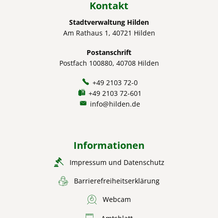
Kontakt
Stadtverwaltung Hilden
Am Rathaus 1, 40721 Hilden
Postanschrift
Postfach 100880, 40708 Hilden
+49 2103 72-0
+49 2103 72-601
info@hilden.de
Informationen
Impressum und Datenschutz
Barrierefreiheitserklärung
Webcam