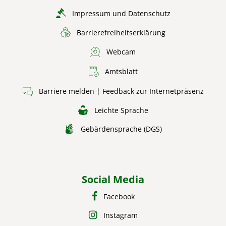
Impressum und Datenschutz
Barrierefreiheitserklärung
Webcam
Amtsblatt
Barriere melden | Feedback zur Internetpräsenz
Leichte Sprache
Gebärdensprache (DGS)
Social Media
Facebook
Instagram