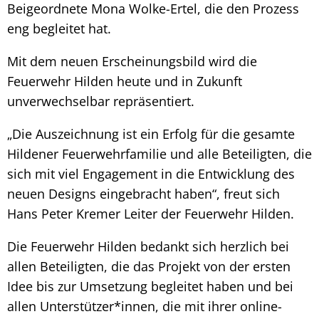
Beigeordnete Mona Wolke-Ertel, die den Prozess
eng begleitet hat.
Mit dem neuen Erscheinungsbild wird die
Feuerwehr Hilden heute und in Zukunft
unverwechselbar repräsentiert.
„Die Auszeichnung ist ein Erfolg für die gesamte
Hildener Feuerwehrfamilie und alle Beteiligten, die
sich mit viel Engagement in die Entwicklung des
neuen Designs eingebracht haben“, freut sich
Hans Peter Kremer Leiter der Feuerwehr Hilden.
Die Feuerwehr Hilden bedankt sich herzlich bei
allen Beteiligten, die das Projekt von der ersten
Idee bis zur Umsetzung begleitet haben und bei
allen Unterstützer*innen, die mit ihrer online-