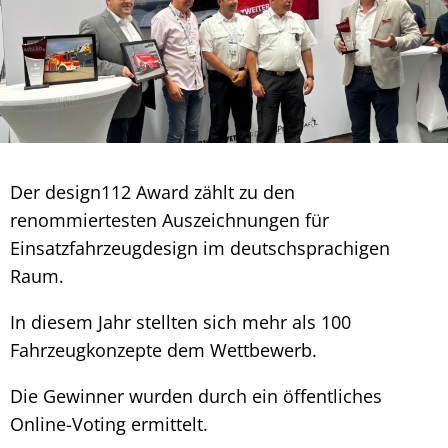
Der design112 Award zählt zu den
renommiertesten Auszeichnungen für
Einsatzfahrzeugdesign im deutschsprachigen
Raum.
In diesem Jahr stellten sich mehr als 100
Fahrzeugkonzepte dem Wettbewerb.
Die Gewinner wurden durch ein öffentliches
Online-Voting ermittelt.