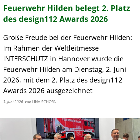
Feuerwehr Hilden belegt 2. Platz
des design112 Awards 2026
Große Freude bei der Feuerwehr Hilden:
Im Rahmen der Weltleitmesse
INTERSCHUTZ in Hannover wurde die
Feuerwehr Hilden am Dienstag, 2. Juni
2026, mit dem 2. Platz des design112
Awards 2026 ausgezeichnet
3. Juni 2026
von
LINA SCHORN