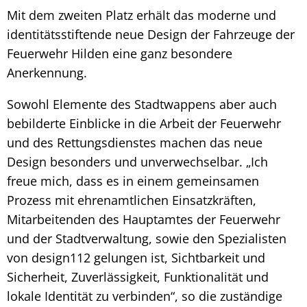
Mit dem zweiten Platz erhält das moderne und
identitätsstiftende neue Design der Fahrzeuge der
Feuerwehr Hilden eine ganz besondere
Anerkennung.
Sowohl Elemente des Stadtwappens aber auch
bebilderte Einblicke in die Arbeit der Feuerwehr
und des Rettungsdienstes machen das neue
Design besonders und unverwechselbar. „Ich
freue mich, dass es in einem gemeinsamen
Prozess mit ehrenamtlichen Einsatzkräften,
Mitarbeitenden des Hauptamtes der Feuerwehr
und der Stadtverwaltung, sowie den Spezialisten
von design112 gelungen ist, Sichtbarkeit und
Sicherheit, Zuverlässigkeit, Funktionalität und
lokale Identität zu verbinden“, so die zuständige