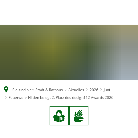
DE
Sie sind hier:
Stadt & Rathaus
Aktuelles
2026
Juni
Feuerwehr Hilden belegt 2. Platz des design112 Awards 2026