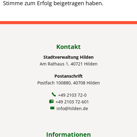
Stimme zum Erfolg beigetragen haben.
Kontakt
Stadtverwaltung Hilden
Am Rathaus 1, 40721 Hilden
Postanschrift
Postfach 100880, 40708 Hilden
+49 2103 72-0
+49 2103 72-601
info@hilden.de
Informationen