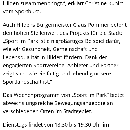
Hilden zusammenbringt.“, erklärt Christine Kuhirt
vom Sportbüro.
Auch Hildens Bürgermeister Claus Pommer betont
den hohen Stellenwert des Projekts für die Stadt:
„Sport im Park ist ein großartiges Beispiel dafür,
wie wir Gesundheit, Gemeinschaft und
Lebensqualität in Hilden fördern. Dank der
engagierten Sportvereine, Anbieter und Partner
zeigt sich, wie vielfältig und lebendig unsere
Sportlandschaft ist.“
Das Wochenprogramm von „Sport im Park“ bietet
abwechslungsreiche Bewegungsangebote an
verschiedenen Orten im Stadtgebiet.
Dienstags findet von 18:30 bis 19:30 Uhr im