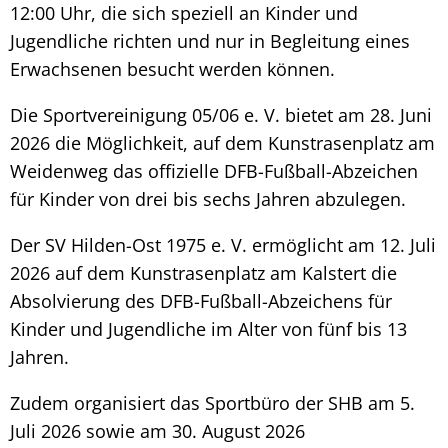
12:00 Uhr, die sich speziell an Kinder und
Jugendliche richten und nur in Begleitung eines
Erwachsenen besucht werden können.
Die Sportvereinigung 05/06 e. V. bietet am 28. Juni
2026 die Möglichkeit, auf dem Kunstrasenplatz am
Weidenweg das offizielle DFB-Fußball-Abzeichen
für Kinder von drei bis sechs Jahren abzulegen.
Der SV Hilden-Ost 1975 e. V. ermöglicht am 12. Juli
2026 auf dem Kunstrasenplatz am Kalstert die
Absolvierung des DFB-Fußball-Abzeichens für
Kinder und Jugendliche im Alter von fünf bis 13
Jahren.
Zudem organisiert das Sportbüro der SHB am 5.
Juli 2026 sowie am 30. August 2026