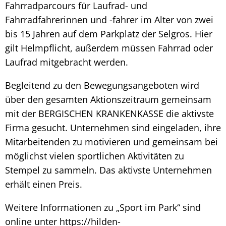
Fahrradparcours für Laufrad- und
Fahrradfahrerinnen und -fahrer im Alter von zwei
bis 15 Jahren auf dem Parkplatz der Selgros. Hier
gilt Helmpflicht, außerdem müssen Fahrrad oder
Laufrad mitgebracht werden.
Begleitend zu den Bewegungsangeboten wird
über den gesamten Aktionszeitraum gemeinsam
mit der BERGISCHEN KRANKENKASSE die aktivste
Firma gesucht. Unternehmen sind eingeladen, ihre
Mitarbeitenden zu motivieren und gemeinsam bei
möglichst vielen sportlichen Aktivitäten zu
Stempel zu sammeln. Das aktivste Unternehmen
erhält einen Preis.
Weitere Informationen zu „Sport im Park“ sind
online unter https://hilden-