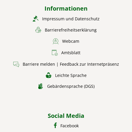
Informationen
Impressum und Datenschutz
Barrierefreiheitserklärung
Webcam
Amtsblatt
Barriere melden | Feedback zur Internetpräsenz
Leichte Sprache
Gebärdensprache (DGS)
Social Media
Facebook