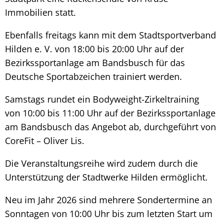
Immobilien statt.
Ebenfalls freitags kann mit dem Stadtsportverband
Hilden e. V. von 18:00 bis 20:00 Uhr auf der
Bezirkssportanlage am Bandsbusch für das
Deutsche Sportabzeichen trainiert werden.
Samstags rundet ein Bodyweight-Zirkeltraining
von 10:00 bis 11:00 Uhr auf der Bezirkssportanlage
am Bandsbusch das Angebot ab, durchgeführt von
CoreFit – Oliver Lis.
Die Veranstaltungsreihe wird zudem durch die
Unterstützung der Stadtwerke Hilden ermöglicht.
Neu im Jahr 2026 sind mehrere Sondertermine an
Sonntagen von 10:00 Uhr bis zum letzten Start um