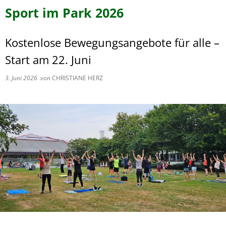
Sport im Park 2026
Kostenlose Bewegungsangebote für alle –
Start am 22. Juni
3. Juni 2026
von
CHRISTIANE HERZ