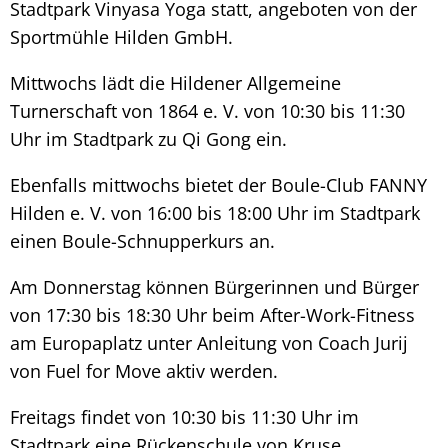
Stadtpark Vinyasa Yoga statt, angeboten von der
Sportmühle Hilden GmbH.
Mittwochs lädt die Hildener Allgemeine
Turnerschaft von 1864 e. V. von 10:30 bis 11:30
Uhr im Stadtpark zu Qi Gong ein.
Ebenfalls mittwochs bietet der Boule-Club FANNY
Hilden e. V. von 16:00 bis 18:00 Uhr im Stadtpark
einen Boule-Schnupperkurs an.
Am Donnerstag können Bürgerinnen und Bürger
von 17:30 bis 18:30 Uhr beim After-Work-Fitness
am Europaplatz unter Anleitung von Coach Jurij
von Fuel for Move aktiv werden.
Freitags findet von 10:30 bis 11:30 Uhr im
Stadtpark eine Rückenschule von Kruse