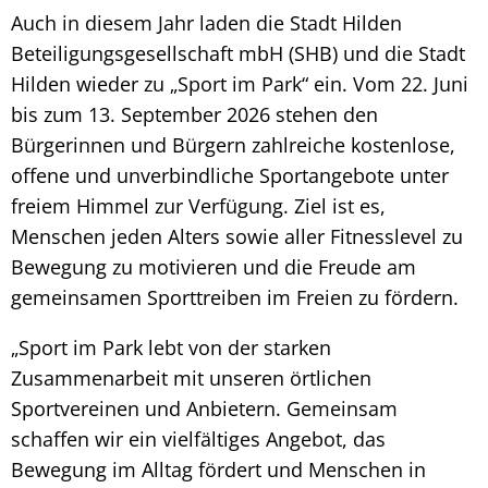
Auch in diesem Jahr laden die Stadt Hilden
Beteiligungsgesellschaft mbH (SHB) und die Stadt
Hilden wieder zu „Sport im Park“ ein. Vom 22. Juni
bis zum 13. September 2026 stehen den
Bürgerinnen und Bürgern zahlreiche kostenlose,
offene und unverbindliche Sportangebote unter
freiem Himmel zur Verfügung. Ziel ist es,
Menschen jeden Alters sowie aller Fitnesslevel zu
Bewegung zu motivieren und die Freude am
gemeinsamen Sporttreiben im Freien zu fördern.
„Sport im Park lebt von der starken
Zusammenarbeit mit unseren örtlichen
Sportvereinen und Anbietern. Gemeinsam
schaffen wir ein vielfältiges Angebot, das
Bewegung im Alltag fördert und Menschen in