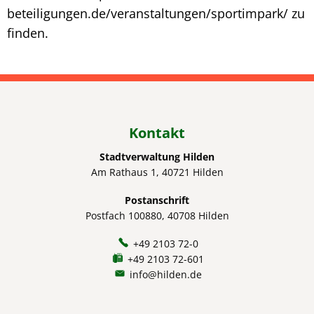
beteiligungen.de/veranstaltungen/sportimpark/ zu
finden.
Kontakt
Stadtverwaltung Hilden
Am Rathaus 1, 40721 Hilden
Postanschrift
Postfach 100880, 40708 Hilden
+49 2103 72-0
+49 2103 72-601
info@hilden.de