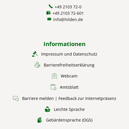
+49 2103 72-0
+49 2103 72-601
info@hilden.de
Informationen
Impressum und Datenschutz
Barrierefreiheitserklärung
Webcam
Amtsblatt
Barriere melden | Feedback zur Internetpräsenz
Leichte Sprache
Gebärdensprache (DGS)