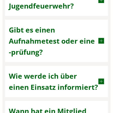
Jugendfeuerwehr?
Gibt es einen
Aufnahmetest oder eine
-­prüfung?
Wie werde ich über
einen Einsatz informiert?
Wann hat ein Mitglied