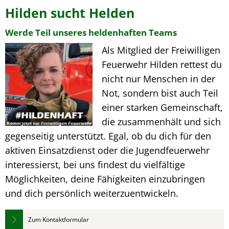
Hilden sucht Helden
Werde Teil unseres heldenhaften Teams
Als Mitglied der Freiwilligen
Feuerwehr Hilden rettest du
nicht nur Menschen in der
Not, sondern bist auch Teil
einer starken Gemeinschaft,
die zusammenhält und sich
gegenseitig unterstützt. Egal, ob du dich für den
aktiven Einsatzdienst oder die Jugendfeuerwehr
interessierst, bei uns findest du vielfältige
Möglichkeiten, deine Fähigkeiten einzubringen
und dich persönlich weiterzuentwickeln.
Zum Kontaktformular