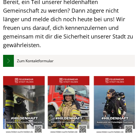
Bereit, ein Teil unserer heldenhaften
Gemeinschaft zu werden? Dann zögere nicht
länger und melde dich noch heute bei uns! Wir
freuen uns darauf, dich kennenzulernen und
gemeinsam mit dir die Sicherheit unserer Stadt zu
gewährleisten.
Zum Kontaktformular