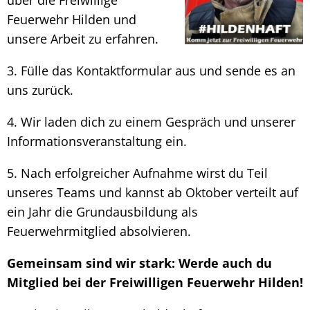
über die Freiwillige
Feuerwehr Hilden und
unsere Arbeit zu erfahren.
3. Fülle das Kontaktformular aus und sende es an
uns zurück.
4. Wir laden dich zu einem Gespräch und unserer
Informationsveranstaltung ein.
5. Nach erfolgreicher Aufnahme wirst du Teil
unseres Teams und kannst ab Oktober verteilt auf
ein Jahr die Grundausbildung als
Feuerwehrmitglied absolvieren.
Gemeinsam sind wir stark: Werde auch du
Mitglied bei der Freiwilligen Feuerwehr Hilden!