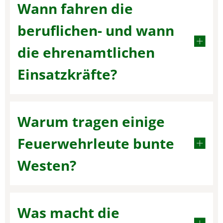
Wann fahren die
beruflichen- und wann
die ehrenamtlichen
Einsatzkräfte?
Warum tragen einige
Feuerwehrleute bunte
Westen?
Was macht die