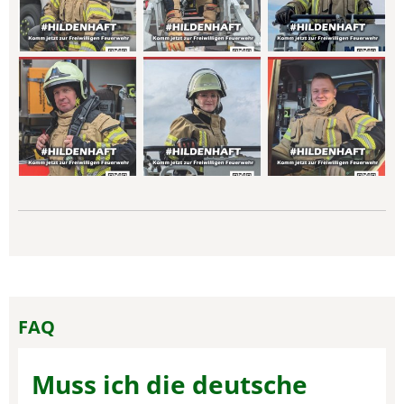
FAQ
Muss ich die deutsche