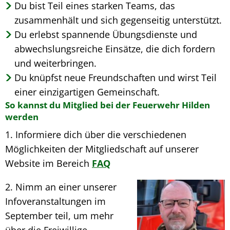
Du bist Teil eines starken Teams, das
zusammenhält und sich gegenseitig unterstützt.
Du erlebst spannende Übungsdienste und
abwechslungsreiche Einsätze, die dich fordern
und weiterbringen.
Du knüpfst neue Freundschaften und wirst Teil
einer einzigartigen Gemeinschaft.
So kannst du Mitglied bei der Feuerwehr Hilden
werden
1. Informiere dich über die verschiedenen
Möglichkeiten der Mitgliedschaft auf unserer
Website im Bereich
FAQ
2. Nimm an einer unserer
Infoveranstaltungen im
September teil, um mehr