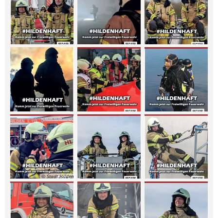
© Stadt Hilden