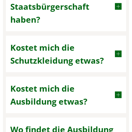
Staatsbürgerschaft
haben?
Kostet mich die
Schutzkleidung etwas?
Kostet mich die
Ausbildung etwas?
Wo findet die Ausbildung