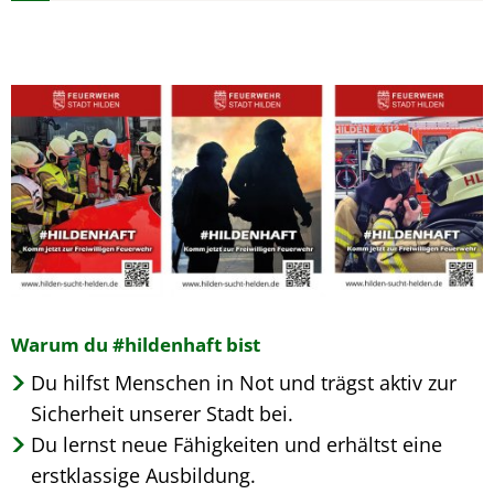
Warum du #hildenhaft bist
Du hilfst Menschen in Not und trägst aktiv zur
Sicherheit unserer Stadt bei.
Du lernst neue Fähigkeiten und erhältst eine
erstklassige Ausbildung.