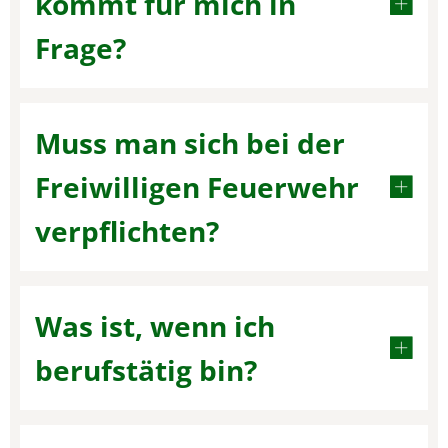
kommt für mich in
Frage?
Muss man sich bei der
Freiwilligen Feuerwehr
verpflichten?
Was ist, wenn ich
berufstätig bin?