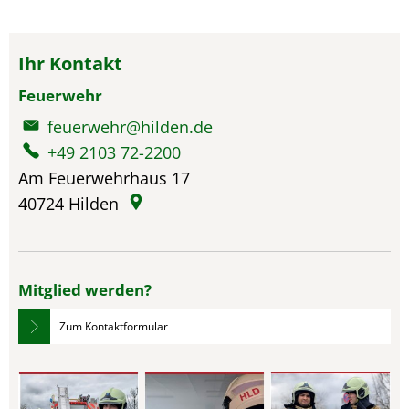
Ihr Kontakt
Feuerwehr
feuerwehr@hilden.de
+49 2103 72-2200
Am Feuerwehrhaus 17
40724
Hilden
Mitglied werden?
Zum Kontaktformular