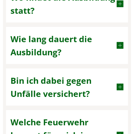
statt?
Wie lang dauert die
Ausbildung?
Bin ich dabei gegen
Unfälle versichert?
Welche Feuerwehr