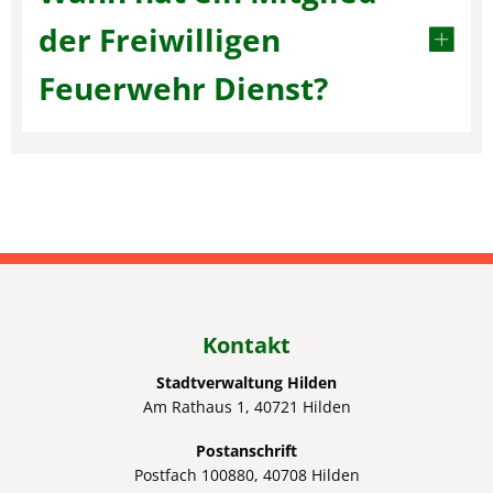
der Freiwilligen
Feuerwehr Dienst?
Kontakt
Stadtverwaltung Hilden
Am Rathaus 1, 40721 Hilden
Postanschrift
Postfach 100880, 40708 Hilden