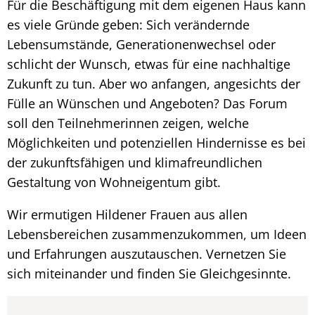
Für die Beschäftigung mit dem eigenen Haus kann
es viele Gründe geben: Sich verändernde
Lebensumstände, Generationenwechsel oder
schlicht der Wunsch, etwas für eine nachhaltige
Zukunft zu tun. Aber wo anfangen, angesichts der
Fülle an Wünschen und Angeboten? Das Forum
soll den Teilnehmerinnen zeigen, welche
Möglichkeiten und potenziellen Hindernisse es bei
der zukunftsfähigen und klimafreundlichen
Gestaltung von Wohneigentum gibt.
Wir ermutigen Hildener Frauen aus allen
Lebensbereichen zusammenzukommen, um Ideen
und Erfahrungen auszutauschen. Vernetzen Sie
sich miteinander und finden Sie Gleichgesinnte.