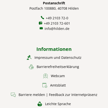
Postanschrift
Postfach 100880, 40708 Hilden
+49 2103 72-0
+49 2103 72-601
info@hilden.de
Informationen
Impressum und Datenschutz
Barrierefreiheitserklärung
Webcam
Amtsblatt
Barriere melden | Feedback zur Internetpräsenz
Leichte Sprache