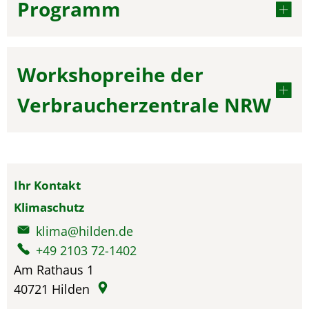
Programm
Workshopreihe der
Verbraucherzentrale NRW
Ihr Kontakt
Klimaschutz
klima@hilden.de
+49 2103 72-1402
Am Rathaus 1
40721
Hilden