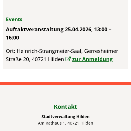
Events
Auftaktveranstaltung 25.04.2026, 13:00 –
16:00
Ort: Heinrich-Strangmeier-Saal, Gerresheimer
Straße 20, 40721 Hilden
zur Anmeldung
Kontakt
Stadtverwaltung Hilden
Am Rathaus 1, 40721 Hilden