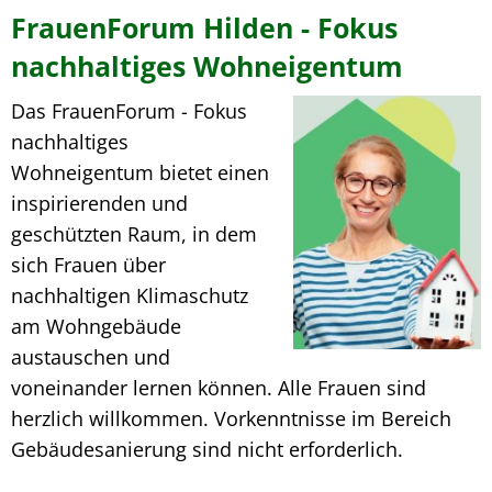
FrauenForum Hilden - Fokus
nachhaltiges Wohneigentum
Das FrauenForum - Fokus
nachhaltiges
Wohneigentum bietet einen
inspirierenden und
geschützten Raum, in dem
sich Frauen über
nachhaltigen Klimaschutz
am Wohngebäude
austauschen und
voneinander lernen können. Alle Frauen sind
herzlich willkommen. Vorkenntnisse im Bereich
Gebäudesanierung sind nicht erforderlich.