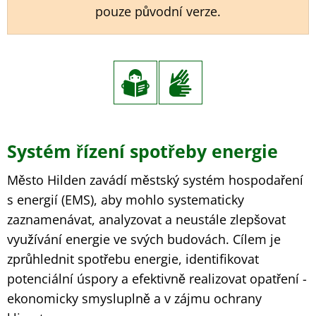
pouze původní verze.
Systém řízení spotřeby energie
Město Hilden zavádí městský systém hospodaření
s energií (EMS), aby mohlo systematicky
zaznamenávat, analyzovat a neustále zlepšovat
využívání energie ve svých budovách. Cílem je
zprůhlednit spotřebu energie, identifikovat
potenciální úspory a efektivně realizovat opatření -
ekonomicky smysluplně a v zájmu ochrany