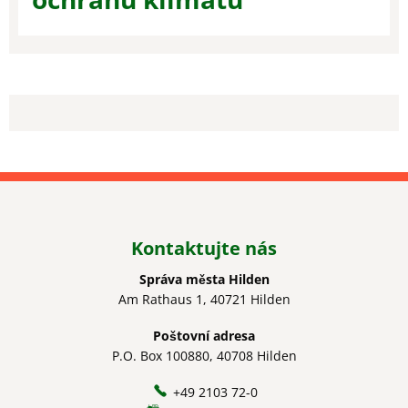
Kontaktujte nás
Správa města Hilden
Am Rathaus 1, 40721 Hilden
Poštovní adresa
P.O. Box 100880, 40708 Hilden
+49 2103 72-0