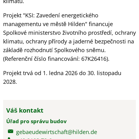
klimatu.
Projekt "KSI: Zavedení energetického
managementu ve městě Hilden" financuje
Spolkové ministerstvo životního prostředí, ochrany
klimatu, ochrany přírody a jaderné bezpečnosti na
základě rozhodnutí Spolkového sněmu.
(Referenční číslo financování: 67K26416).
Projekt trvá od 1. ledna 2026 do 30. listopadu
2028.
Váš kontakt
Úřad pro správu budov
gebaeudewirtschaft@hilden.de