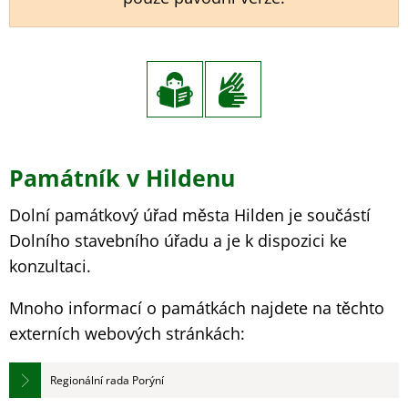
Památník v Hildenu
Dolní památkový úřad města Hilden je součástí
Dolního stavebního úřadu a je k dispozici ke
konzultaci.
Mnoho informací o památkách najdete na těchto
externích webových stránkách:
Regionální rada Porýní