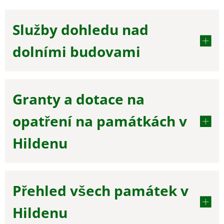
Služby dohledu nad
dolními budovami
Granty a dotace na
opatření na památkách v
Hildenu
Přehled všech památek v
Hildenu