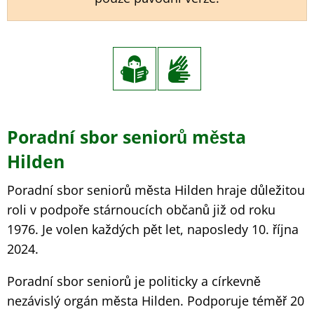
Poradní sbor seniorů města
Hilden
Poradní sbor seniorů města Hilden hraje důležitou
roli v podpoře stárnoucích občanů již od roku
1976. Je volen každých pět let, naposledy 10. října
2024.
Poradní sbor seniorů je politicky a církevně
nezávislý orgán města Hilden. Podporuje téměř 20