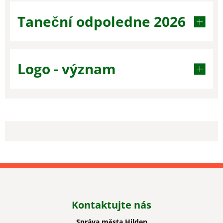
Taneční odpoledne 2026
Logo - význam
Kontaktujte nás
Správa města Hilden