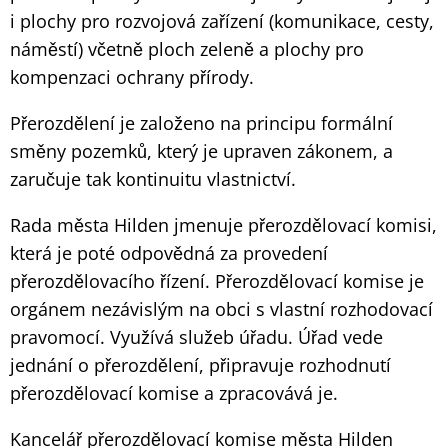
i plochy pro rozvojová zařízení (komunikace, cesty,
náměstí) včetně ploch zeleně a plochy pro
kompenzaci ochrany přírody.
Přerozdělení je založeno na principu formální
směny pozemků, který je upraven zákonem, a
zaručuje tak kontinuitu vlastnictví.
Rada města Hilden jmenuje přerozdělovací komisi,
která je poté odpovědná za provedení
přerozdělovacího řízení. Přerozdělovací komise je
orgánem nezávislým na obci s vlastní rozhodovací
pravomocí. Využívá služeb úřadu. Úřad vede
jednání o přerozdělení, připravuje rozhodnutí
přerozdělovací komise a zpracovává je.
Kancelář přerozdělovací komise města Hilden