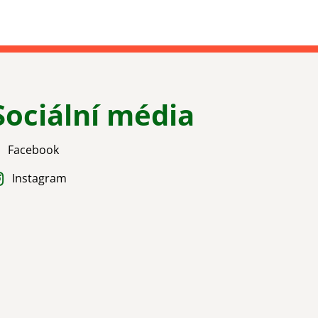
Sociální média
Facebook
Instagram