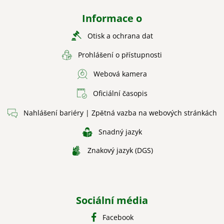
Informace o
Otisk a ochrana dat
Prohlášení o přístupnosti
Webová kamera
Oficiální časopis
Nahlášení bariéry | Zpětná vazba na webových stránkách
Snadný jazyk
Znakový jazyk (DGS)
Sociální média
Facebook