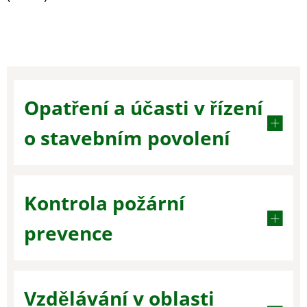
Opatření a účasti v řízení
o stavebním povolení
Kontrola požární
prevence
Vzdělávání v oblasti