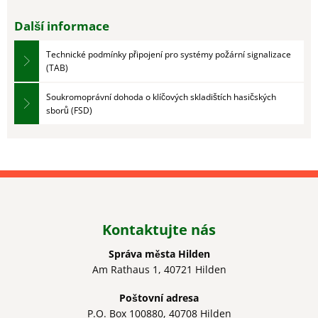
Další informace
Technické podmínky připojení pro systémy požární signalizace
(TAB)
Soukromoprávní dohoda o klíčových skladištích hasičských
sborů (FSD)
Kontaktujte nás
Správa města Hilden
Am Rathaus 1, 40721 Hilden
Poštovní adresa
P.O. Box 100880, 40708 Hilden